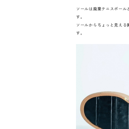
ソールは廃棄テニスボール
す。
ソールからちょっと見える
す。