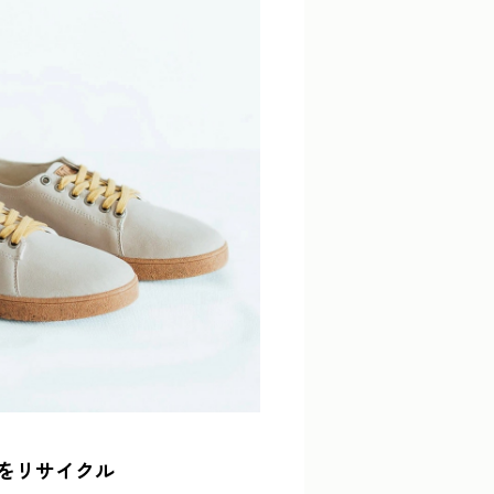
をリサイクル