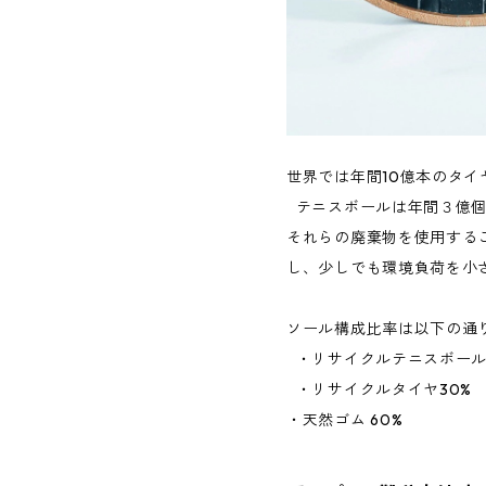
世界では年間10億本のタイ
テニスボールは年間３億個
それらの廃棄物を使用する
し、少しでも環境負荷を小
ソール構成比率は以下の通
・リサイクルテニスボール1
・リサイクルタイヤ30%
・天然ゴム 60%