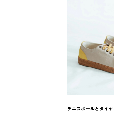
テニスボールとタイヤ