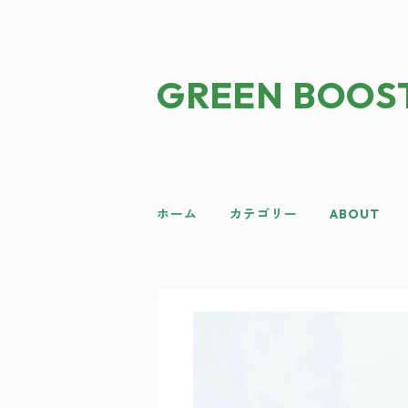
GREEN BOOS
ホーム
カテゴリー
ABOUT