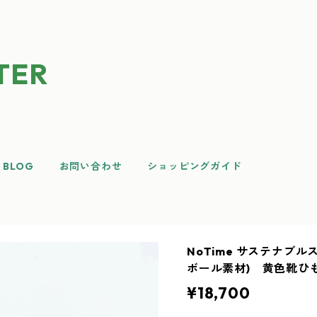
TER
BLOG
お問い合わせ
ショッピングガイド
NoTime サステナブ
ボール素材) 黄色靴ひ
¥18,700