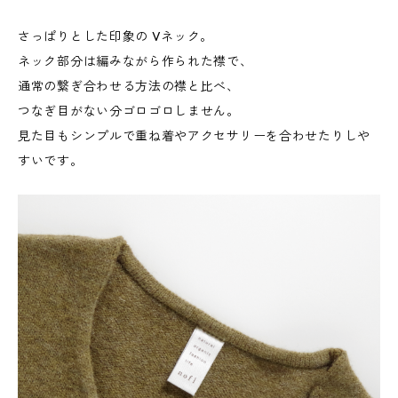
さっぱりとした印象の Vネック。
ネック部分は編みながら作られた襟で、
通常の繋ぎ合わせる方法の襟と比べ、
つなぎ目がない分ゴロゴロしません。
見た目もシンプルで重ね着やアクセサリーを合わせたりしや
すいです。