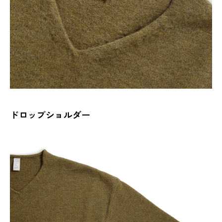
ドロップショルダー