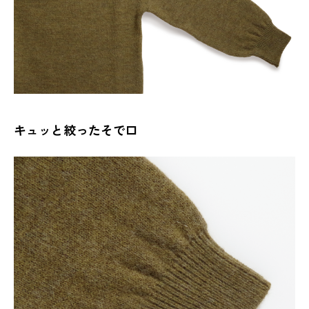
キュッと絞ったそで口