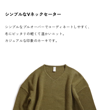
シンプルなVネックセーター
シンプルなプルオーバーでコーディネートしやすく、
冬にピッタリの軽くて温かいニット。
カジュアルな印象のカーキです。