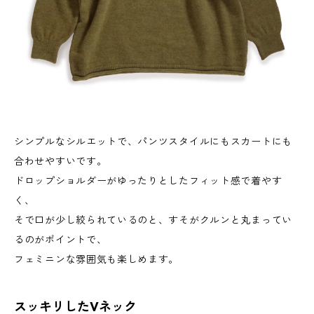
シンプルなシルエットで、パンツスタイルにもスカートにも
合わせやすいです。
ドロップショルダーがゆったりとしたフィット感で着やす
く、
そで口が少し絞られているのと、すそがクルンと丸まってい
るのがポイントで、
フェミニンな雰囲気も楽しめます。
スッキリしたVネック