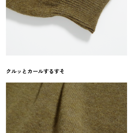
クルッとカールするすそ